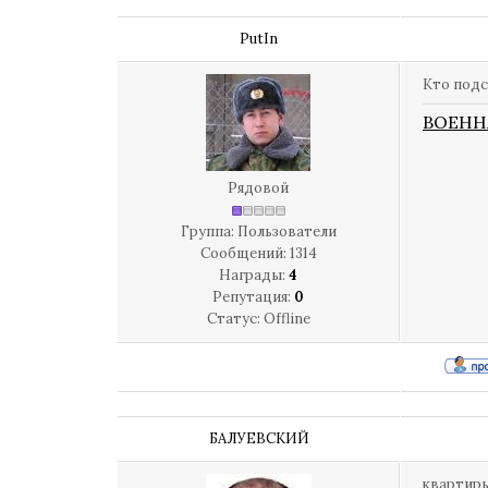
PutIn
Кто подс
ВОЕНН
Рядовой
Группа: Пользователи
Сообщений:
1314
Награды:
4
Репутация:
0
Статус:
Offline
БАЛУЕВСКИЙ
квартиры