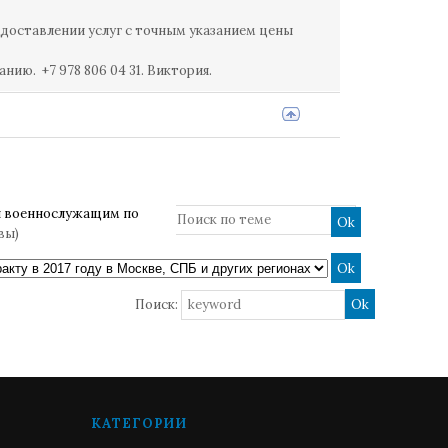
доставлении услуг с точным указанием цены
ию. +7 978 806 04 31. Виктория.
 военнослужащим по
вы)
Поиск:
КАТЕГОРИИ