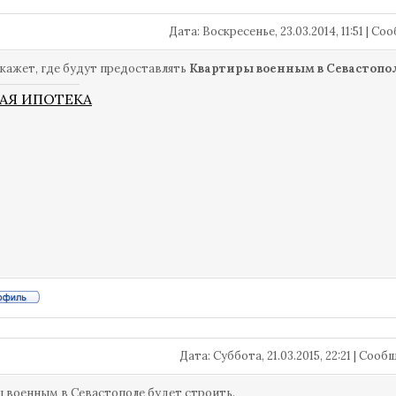
Дата: Воскресенье, 23.03.2014, 11:51 | С
кажет, где будут предоставлять
Квартиры военным в Севастопо
АЯ ИПОТЕКА
Дата: Суббота, 21.03.2015, 22:21 | Соо
 военным в Севастополе будет строить.