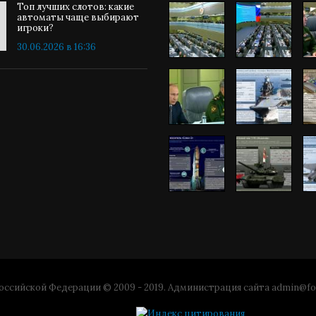
Топ лучших слотов: какие
автоматы чаще выбирают
игроки?
30.06.2026 в 16:36
ссийской Федерации © 2009 - 2019. Администрация сайта
admin@fo