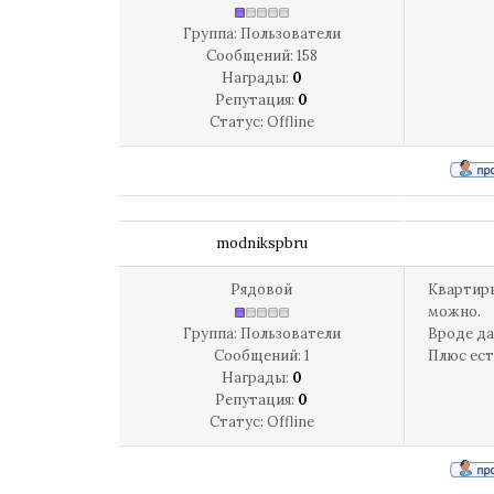
Группа: Пользователи
Сообщений:
158
Награды:
0
Репутация:
0
Статус:
Offline
modnikspbru
Рядовой
Квартиры
можно.
Группа: Пользователи
Вроде да
Сообщений:
1
Плюс ест
Награды:
0
Репутация:
0
Статус:
Offline