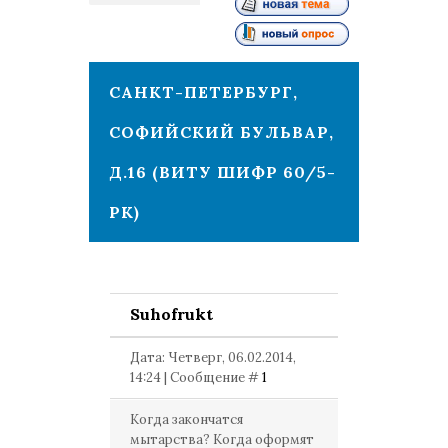
1
САНКТ-ПЕТЕРБУРГ,
СОФИЙСКИЙ БУЛЬВАР,
Д.16 (ВИТУ ШИФР 60/5-
РК)
Suhofrukt
Дата: Четверг, 06.02.2014,
14:24 | Сообщение #
1
Когда закончатся
мытарства? Когда оформят