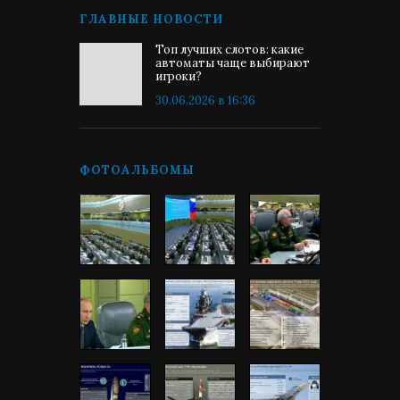
ГЛАВНЫЕ НОВОСТИ
Топ лучших слотов: какие
автоматы чаще выбирают
игроки?
30.06.2026 в 16:36
ФОТОАЛЬБОМЫ