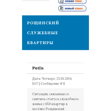
1
РОЩИНСКИЙ
СЛУЖЕБНЫЕ
КВАРТИРЫ
PutIn
Дата: Четверг, 23.01.2014,
11:17 | Сообщение #
1
Ситуация, связанная со
снятием статуса служебного
жилья с 650 квартир в
посёлке Рощинский