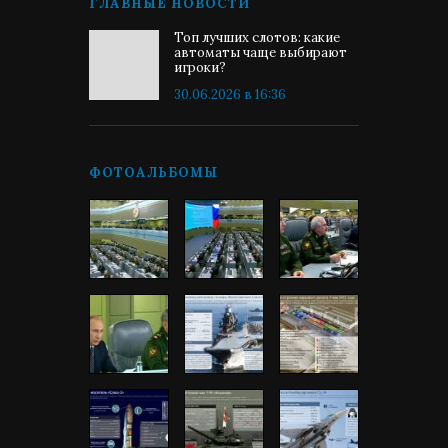
ГЛАВНЫЕ НОВОСТИ
Топ лучших слотов: какие
автоматы чаще выбирают
игроки?
30.06.2026 в 16:36
ФОТОАЛЬБОМЫ