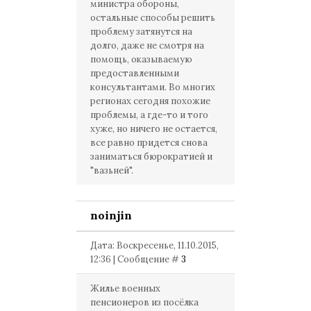
министра обороны,
остальные способы решить
проблему затянутся на
долго, даже не смотря на
помощь, оказываемую
предоставленными
консультантами. Во многих
регионах сегодня похожие
проблемы, а где-то и того
хуже, но ничего не остается,
все равно придется снова
заниматься бюрократией и
"вазьней".
noinjin
Дата: Воскресенье, 11.10.2015,
12:36 | Сообщение #
3
Жилье военных
пенсионеров из посёлка