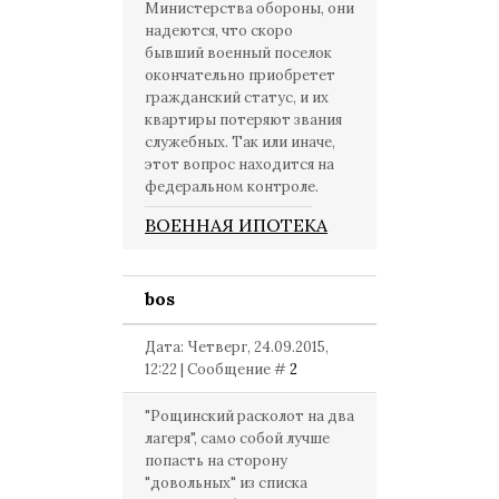
Министерства обороны, они
надеются, что скоро
бывший военный поселок
окончательно приобретет
гражданский статус, и их
квартиры потеряют звания
служебных. Так или иначе,
этот вопрос находится на
федеральном контроле.
ВОЕННАЯ ИПОТЕКА
bos
Дата: Четверг, 24.09.2015,
12:22 | Сообщение #
2
"Рощинский расколот на два
лагеря", само собой лучше
попасть на сторону
"довольных" из списка