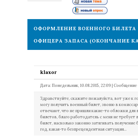
1
ОФОРМЛЕНИЕ ВОЕННОГО БИЛЕТА
ОФИЦЕРА ЗАПАСА (ОКОНЧАНИЕ К
klaxor
Дата: Понедельник, 10.08.2015, 22:09 | Сообщение
Здравствуйте, скажите пожалуйста, вот уже к г
могу получить военный билет, звоню в комиссар
отвечают, что не пришли какие-то обложки для
билетов, благо работодатель с меня не требует
билет, насколько законно затягивать получение 
год, какая-то безпрецендентная ситуация...