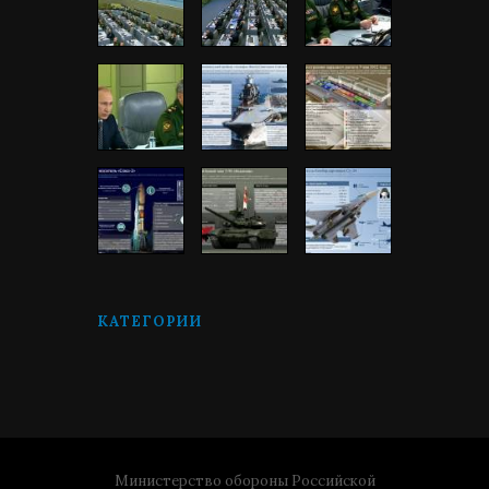
КАТЕГОРИИ
Министерство обороны Российской