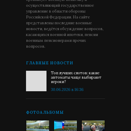
осуществляющий государственное
управление в области обороны
Российской Федерации. На сайте
представлены последние военные
новости, ведётся обсуждение вопросов,
касающихся военной ипотеки, пенсии
военным пенсионерами прочих
вопросов.
ГЛАВНЫЕ НОВОСТИ
Топ лучших слотов: какие
автоматы чаще выбирают
игроки?
30.06.2026 в 16:36
ФОТОАЛЬБОМЫ