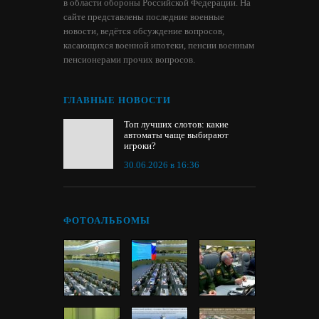
в области обороны Российской Федерации. На
сайте представлены последние военные
новости, ведётся обсуждение вопросов,
касающихся военной ипотеки, пенсии военным
пенсионерами прочих вопросов.
ГЛАВНЫЕ НОВОСТИ
Топ лучших слотов: какие
автоматы чаще выбирают
игроки?
30.06.2026 в 16:36
ФОТОАЛЬБОМЫ