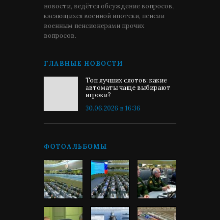
новости, ведётся обсуждение вопросов,
касающихся военной ипотеки, пенсии
военным пенсионерами прочих
вопросов.
ГЛАВНЫЕ НОВОСТИ
Топ лучших слотов: какие
автоматы чаще выбирают
игроки?
30.06.2026 в 16:36
ФОТОАЛЬБОМЫ