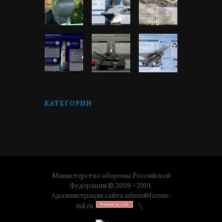
КАТЕГОРИИ
Министерство обороны Российской
Федерации © 2009 - 2019.
Администрация сайта
admin@forum-
mil.ru