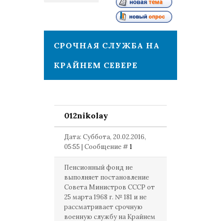
1
СРОЧНАЯ СЛУЖБА НА
КРАЙНЕМ СЕВЕРЕ
012nikolay
Дата: Суббота, 20.02.2016,
05:55 | Сообщение #
1
Пенсионный фонд не
выполняет постановление
Совета Министров СССР от
25 марта 1968 г. № 181 и не
рассматривает срочную
военную службу на Крайнем