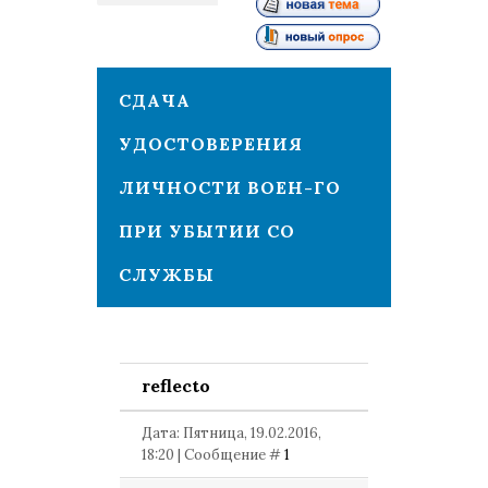
1
СДАЧА
УДОСТОВЕРЕНИЯ
ЛИЧНОСТИ ВОЕН-ГО
ПРИ УБЫТИИ СО
СЛУЖБЫ
reflecto
Дата: Пятница, 19.02.2016,
18:20 | Сообщение #
1