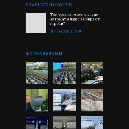
ГЛАВНЫЕ НОВОСТИ
Топ лучших слотов: какие
автоматы чаще выбирают
игроки?
30.06.2026 в 16:36
ФОТОАЛЬБОМЫ