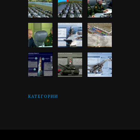
КАТЕГОРИИ