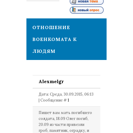
1
ОТНОШЕНИЕ
ВОЕНКОМАТА К
ЛЮДЯМ
Alexmelgr
Дата: Среда, 30.09.2015, 06:13
| Сообщение #
1
Пишет вам мать погибшего
солдата, 18.09 Олег погиб,
20.09 из части привезли
гроб, памятник, оградку, и