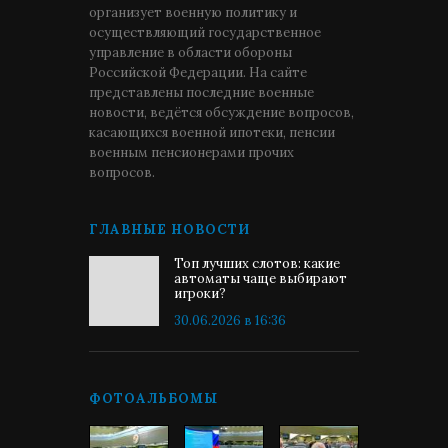
организует военную политику и
осуществляющий государственное
управление в области обороны
Российской Федерации. На сайте
представлены последние военные
новости, ведётся обсуждение вопросов,
касающихся военной ипотеки, пенсии
военным пенсионерами прочих
вопросов.
ГЛАВНЫЕ НОВОСТИ
Топ лучших слотов: какие
автоматы чаще выбирают
игроки?
30.06.2026 в 16:36
ФОТОАЛЬБОМЫ