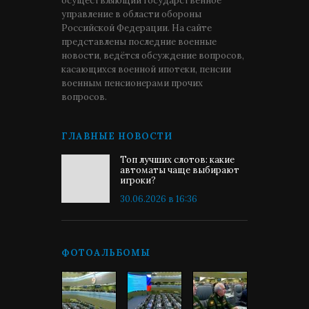
осуществляющий государственное
управление в области обороны
Российской Федерации. На сайте
представлены последние военные
новости, ведётся обсуждение вопросов,
касающихся военной ипотеки, пенсии
военным пенсионерами прочих
вопросов.
ГЛАВНЫЕ НОВОСТИ
Топ лучших слотов: какие
автоматы чаще выбирают
игроки?
30.06.2026 в 16:36
ФОТОАЛЬБОМЫ