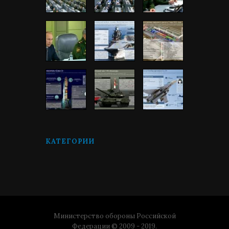
КАТЕГОРИИ
Министерство обороны Российской
Федерации © 2009 - 2019.