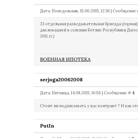
Дата: Понедельник, 15.06.2015, 12:36 | Сообщение
33 отдельная разведывательная бригада (горная)
дислокацией в селении Ботлих Республики Дагес
2011 гг.)
ВОЕННАЯ ИПОТЕКА
serjoga20062008
Дата: Пятница, 14.08.2015, 16:56 | Сообщение #
4
Стоит ли подписывать у вас контракт ? И как эт
PutIn