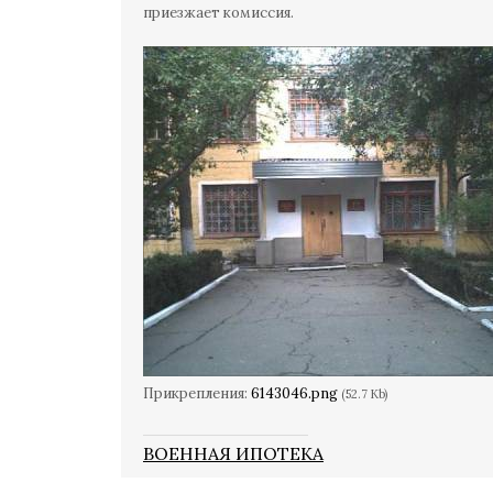
приезжает комиссия.
Прикрепления:
6143046.png
(52.7 Kb)
ВОЕННАЯ ИПОТЕКА