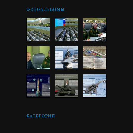
ФОТОАЛЬБОМЫ
КАТЕГОРИИ