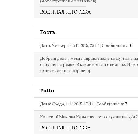
(мотострелковый батальон).
ВОЕННАЯ ИПОТЕКА
Гость
Дата: Четверг, 05.11.2015, 23:17 | Сообщение #
6
Добрый день у меня направления в вашу чясть н
старший стрелок. В какие войска я не знаю. И ск
платить звания ефрейтор
PutIn
Дата: Среда, 11.11.2015, 17:44 | Сообщение #
7
Кошевой Максим Юрьевич - это служащий в/ч 2
ВОЕННАЯ ИПОТЕКА