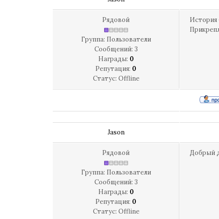
Рядовой
История 
Прикреп
Группа: Пользователи
Сообщений:
3
Награды:
0
Репутация:
0
Статус:
Offline
Jason
Рядовой
Добрый д
Группа: Пользователи
Сообщений:
3
Награды:
0
Репутация:
0
Статус:
Offline