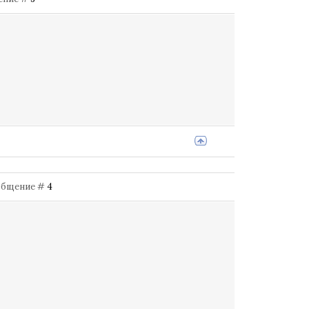
Сообщение #
4