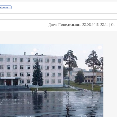
Дата: Понедельник, 22.06.2015, 22:24 | 