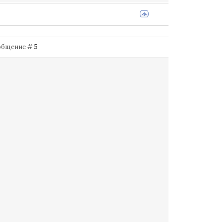
Сообщение #
5