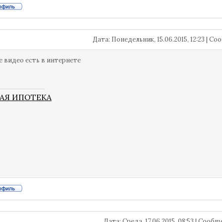
Дата: Понедельник, 15.06.2015, 12:23 | 
е видео есть в интернете
АЯ ИПОТЕКА
Дата: Среда, 17.06.2015, 08:53 | Сооб