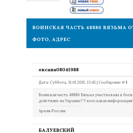
1
ВОИНСКАЯ ЧАСТЬ 48886 ВЯЗЬМА 
ФОТО, АДРЕС
оксана08041988
Дата: Суббота, 31.01.2015, 13:45 | Сообщение #
1
Воинская часть 48886 Вязьма участвовала в бое
действиях на Украине? У кого какая информация
Армия России
БАЛУЕВСКИЙ