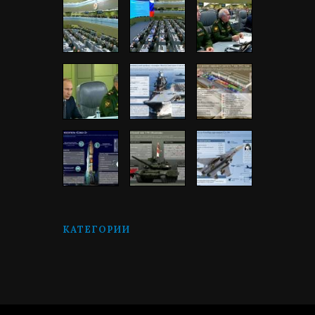
КАТЕГОРИИ