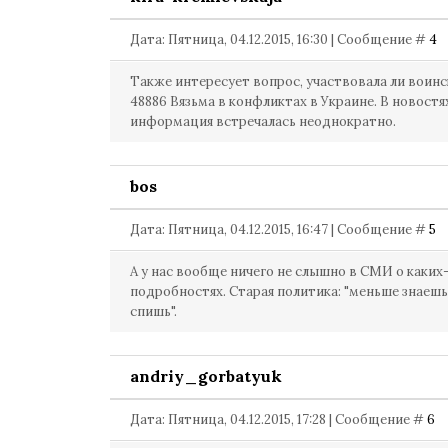
Дата: Пятница, 04.12.2015, 16:30 | Сообщение #
4
Также интересует вопрос, участвовала ли воинс
48886 Вязьма в конфликтах в Украине. В новостя
информация встречалась неоднократно.
bos
Дата: Пятница, 04.12.2015, 16:47 | Сообщение #
5
А у нас вообще ничего не слышно в СМИ о каких
подробностях. Старая политика: "меньше знаешь
спишь".
andriy_gorbatyuk
Дата: Пятница, 04.12.2015, 17:28 | Сообщение #
6