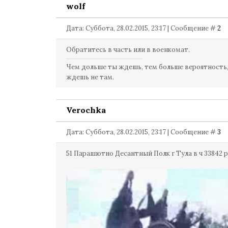
wolf
Дата: Суббота, 28.02.2015, 23:17 | Сообщение #
2
Обратитесь в часть или в военкомат.
Чем дольше ты ждешь, тем больше вероятность,
ждешь не там.
Verochka
Дата: Суббота, 28.02.2015, 23:17 | Сообщение #
3
51 Парашютно Десантный Полк г Тула в ч 33842 