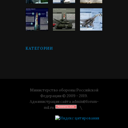
КАТЕГОРИИ
Министерство обороны Российской
Федерации © 2009 - 2019.
Администрация сайта
admin@forum-
mil.ru