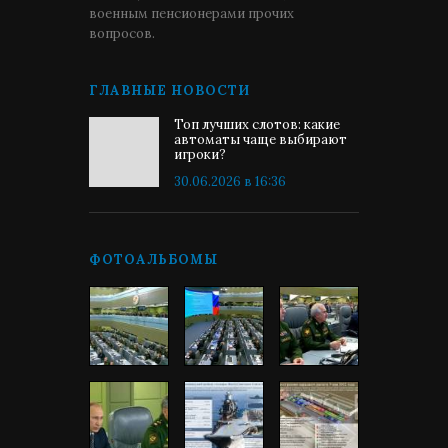
военным пенсионерами прочих
вопросов.
ГЛАВНЫЕ НОВОСТИ
Топ лучших слотов: какие
автоматы чаще выбирают
игроки?
30.06.2026 в 16:36
ФОТОАЛЬБОМЫ