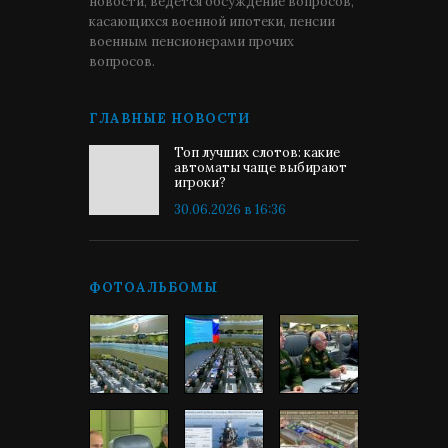
новости, ведётся обсуждение вопросов,
касающихся военной ипотеки, пенсии
военным пенсионерами прочих
вопросов.
ГЛАВНЫЕ НОВОСТИ
Топ лучших слотов: какие
автоматы чаще выбирают
игроки?
30.06.2026 в 16:36
ФОТОАЛЬБОМЫ