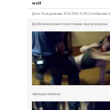
wolf
Дата: Понедельник, 03.11.2014, 13:35 | Сообщение
Дембеля издеваются постоянно над молодыми
офицеры нулевые