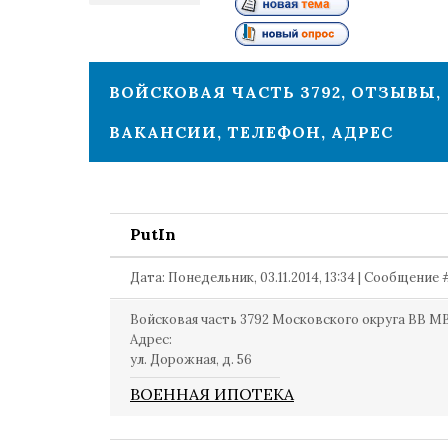
1
ВОЙСКОВАЯ ЧАСТЬ 3792, ОТЗЫВЫ,
ВАКАНСИИ, ТЕЛЕФОН, АДРЕС
PutIn
Дата: Понедельник, 03.11.2014, 13:34 | Сообщение
Войсковая часть 3792 Московского округа ВВ М
Адрес:
ул. Дорожная, д. 56
ВОЕННАЯ ИПОТЕКА