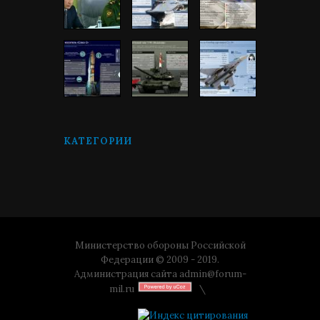
КАТЕГОРИИ
Министерство обороны Российской
Федерации © 2009 - 2019.
Администрация сайта
admin@forum-
mil.ru