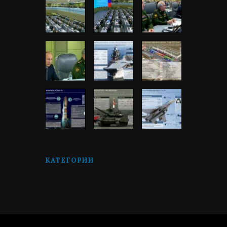
КАТЕГОРИИ