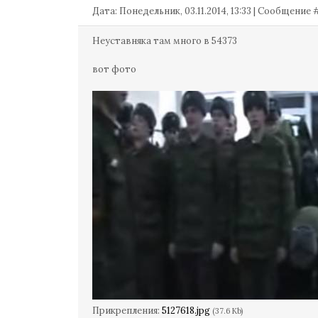
Дата: Понедельник, 03.11.2014, 13:33 | Сообщение
Неуставняка там много в 54373
вот фото
Прикрепления:
5127618.jpg
(37.6 Kb)