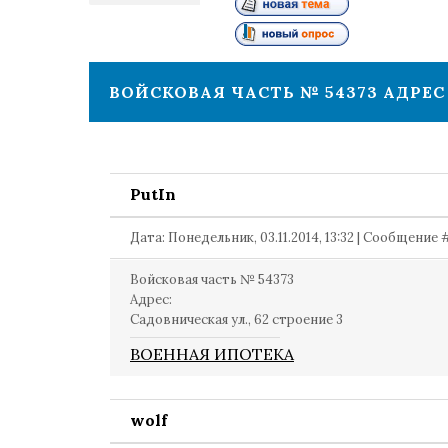
1
ВОЙСКОВАЯ ЧАСТЬ № 54373 АДРЕС
PutIn
Дата: Понедельник, 03.11.2014, 13:32 | Сообщение
Войсковая часть № 54373
Адрес:
Садовническая ул., 62 строение 3
ВОЕННАЯ ИПОТЕКА
wolf