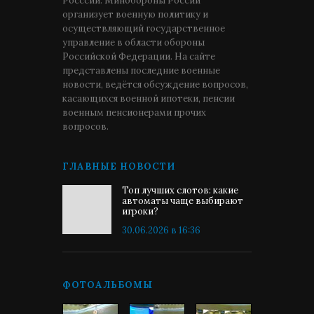
Росссии. Минобороны России
организует военную политику и
осуществляющий государственное
управление в области обороны
Российской Федерации. На сайте
представлены последние военные
новости, ведётся обсуждение вопросов,
касающихся военной ипотеки, пенсии
военным пенсионерами прочих
вопросов.
ГЛАВНЫЕ НОВОСТИ
Топ лучших слотов: какие
автоматы чаще выбирают
игроки?
30.06.2026 в 16:36
ФОТОАЛЬБОМЫ