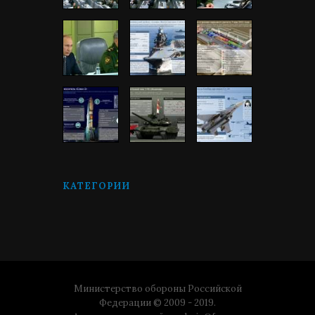
КАТЕГОРИИ
Министерство обороны Российской
Федерации © 2009 - 2019.