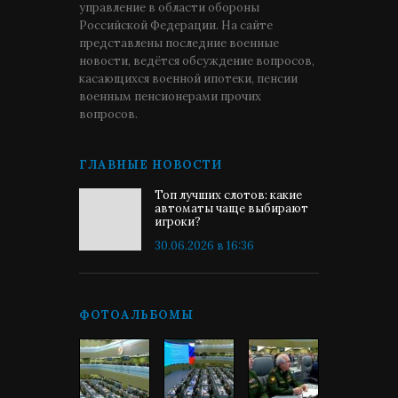
управление в области обороны
Российской Федерации. На сайте
представлены последние военные
новости, ведётся обсуждение вопросов,
касающихся военной ипотеки, пенсии
военным пенсионерами прочих
вопросов.
ГЛАВНЫЕ НОВОСТИ
Топ лучших слотов: какие
автоматы чаще выбирают
игроки?
30.06.2026 в 16:36
ФОТОАЛЬБОМЫ