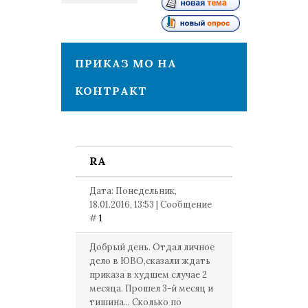
1
ПРИКАЗ МО НА
КОНТРАКТ
RA
Дата: Понедельник,
18.01.2016, 13:53 | Сообщение
#
1
Добрый день. Отдал личное
дело в ЮВО,сказали ждать
приказа в худшем случае 2
месяца. Прошел 3-й месяц и
тишина... Сколько по