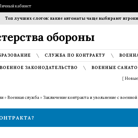
Личный кабинет
Топ лучших слотов: какие автоматы чаще выбирают игроки?
терства обороны
БРАЗОВАНИЕ
СЛУЖБА ПО КОНТРАКТУ
ВОЕНН
ВОЕННОЕ ЗАКОНОДАТЕЛЬСТВО
ВОЕННЫЕ САНАТО
[
Новые
ии
»
Военная служба
»
Заключение контракта и увольнение с военной
КОНТРАКТА?