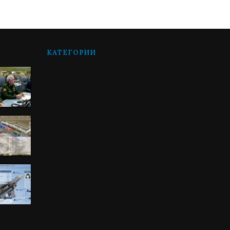
КАТЕГОРИИ