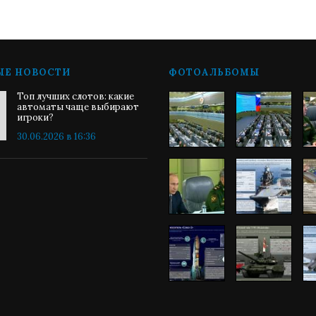
ЫЕ НОВОСТИ
ФОТОАЛЬБОМЫ
Топ лучших слотов: какие
автоматы чаще выбирают
игроки?
30.06.2026 в 16:36