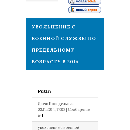
1
УВОЛЬНЕНИЕ С
ВОЕННОЙ СЛУЖБЫ ПО
ПРЕДЕЛЬНОМУ
ВОЗРАСТУ В 2015
PutIn
Дата: Понедельник,
03.11.2014, 17:02 | Сообщение
#
1
увольнение с военной