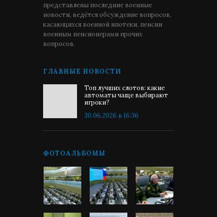
представлены последние военные
новости, ведётся обсуждение вопросов,
касающихся военной ипотеки, пенсии
военным пенсионерами прочих
вопросов.
ГЛАВНЫЕ НОВОСТИ
Топ лучших слотов: какие
автоматы чаще выбирают
игроки?
30.06.2026 в 16:36
ФОТОАЛЬБОМЫ