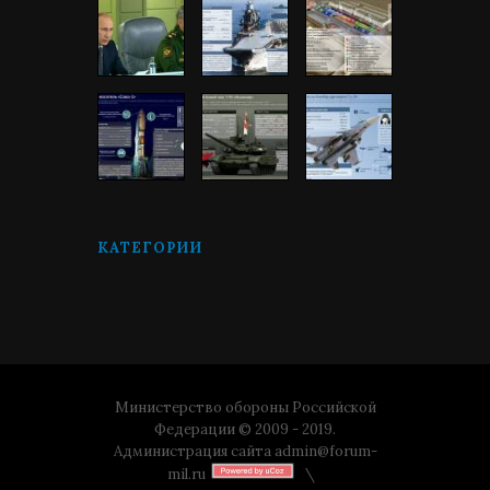
КАТЕГОРИИ
Министерство обороны Российской
Федерации © 2009 - 2019.
Администрация сайта
admin@forum-
mil.ru