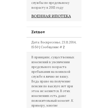
службы по предельному
возрасту в 2015 году
ВОЕННАЯ ИПОТЕКА
Zetnov
Дата: Воскресенье, 23.11.2014,
15:50 | Сообщение #
2
В принципе, существенных
изменений в увеличении
предельного возраста
пребывания на воинской
службе я лично не вижу.
Ведь право на получение
пенсии по выслуге лет при
этом не меняется. В этих
изменениях есть даже
положительный момент. К
примеру, многие