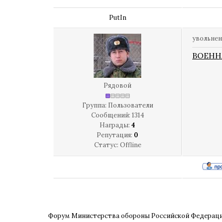
PutIn
увольнен
ВОЕНН
Рядовой
Группа: Пользователи
Сообщений:
1314
Награды:
4
Репутация:
0
Статус:
Offline
Форум Министерства обороны Российской Федерац