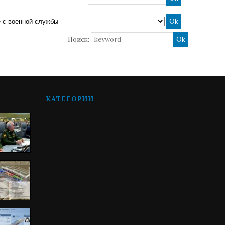
Поиск:
КАТЕГОРИИ