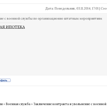
Дата: Понедельник, 03.11.2014, 17:01 | 
ие с военной службы по организационно штатным мероприятиям
АЯ ИПОТЕКА
ии
»
Военная служба
»
Заключение контракта и увольнение с военной