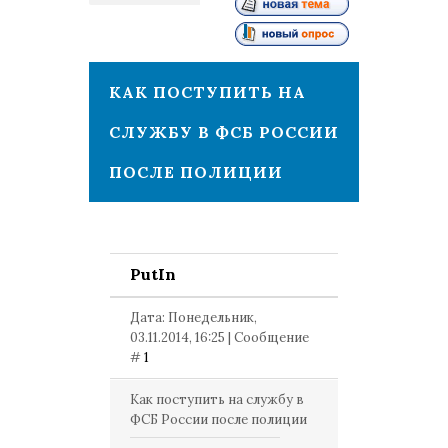
1
КАК ПОСТУПИТЬ НА
СЛУЖБУ В ФСБ РОССИИ
ПОСЛЕ ПОЛИЦИИ
PutIn
Дата: Понедельник,
03.11.2014, 16:25 | Сообщение
#
1
Как поступить на службу в
ФСБ России после полиции