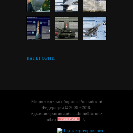
КАТЕГОРИИ
Министерство обороны Российской
Федерации © 2009 - 2019.
Администрация сайта
admin@forum-
mil.ru