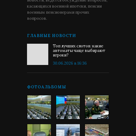
новости, ведётся обсуждение вопросов,
касающихся военной ипотеки, пенсии
военным пенсионерами прочих
вопросов.
ГЛАВНЫЕ НОВОСТИ
Топ лучших слотов: какие
автоматы чаще выбирают
игроки?
30.06.2026 в 16:36
ФОТОАЛЬБОМЫ