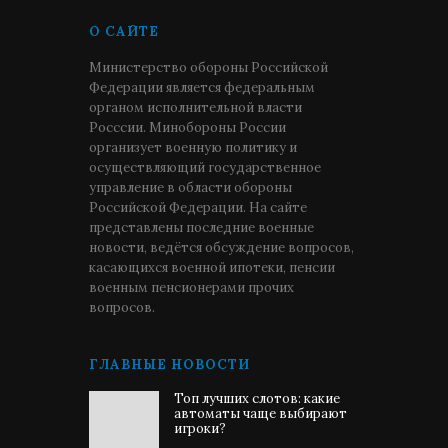
О САЙТЕ
Министерство обороны Российской
Федерации является федеральным
органом исполнительной власти
Росссии. Минобороны России
организует военную политику и
осуществляющий государственное
управление в области обороны
Российской Федерации. На сайте
представлены последние военные
новости, ведётся обсуждение вопросов,
касающихся военной ипотеки, пенсии
военным пенсионерами прочих
вопросов.
ГЛАВНЫЕ НОВОСТИ
Топ лучших слотов: какие
автоматы чаще выбирают
игроки?