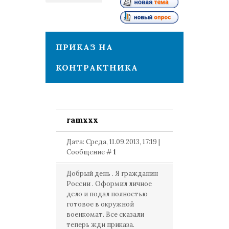
1
ПРИКАЗ НА
КОНТРАКТНИКА
ramxxx
Дата: Среда, 11.09.2013, 17:19 |
Сообщение #
1
Добрый день . Я гражданин
России . Оформил личное
дело и подал полностью
готовое в окружной
военкомат. Все сказали
теперь жди приказа.