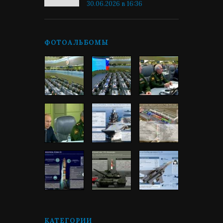
30.06.2026 в 16:36
ФОТОАЛЬБОМЫ
КАТЕГОРИИ