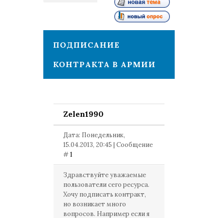
1
ПОДПИСАНИЕ
КОНТРАКТА В АРМИИ
Zelen1990
Дата: Понедельник,
15.04.2013, 20:45 | Сообщение
#
1
Здравствуйте уважаемые
пользователи сего ресурса.
Хочу подписать контракт,
но возникает много
вопросов. Например если я