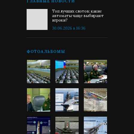
ГЛАВНЫЕ НОВОСТИ
Топ лучших слотов: какие
автоматы чаще выбирают
игроки?
30.06.2026 в 16:36
ФОТОАЛЬБОМЫ