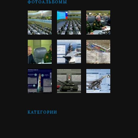
ФОТОАЛЬБОМЫ
КАТЕГОРИИ