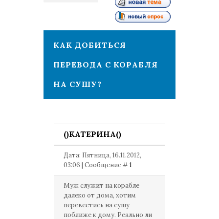
1
КАК ДОБИТЬСЯ
ПЕРЕВОДА С КОРАБЛЯ
НА СУШУ?
()КАТЕРИНА()
Дата: Пятница, 16.11.2012,
03:06 | Сообщение #
1
Муж служит на корабле
далеко от дома, хотим
перевестись на сушу
поближе к дому. Реально ли