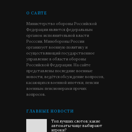
О САЙТЕ
Министерство обороны Российской
Федерации является федеральным
органом исполнительной власти
Росссии. Минобороны России
организует военную политику и
осуществляющий государственное
управление в области обороны
Российской Федерации. На сайте
представлены последние военные
новости, ведётся обсуждение вопросов,
касающихся военной ипотеки, пенсии
военным пенсионерами прочих
вопросов.
ГЛАВНЫЕ НОВОСТИ
Топ лучших слотов: какие
автоматы чаще выбирают
игроки?