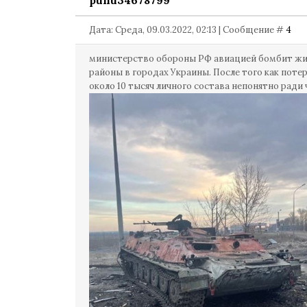
puhu34678799
Дата: Среда, 09.03.2022, 02:13 | Сообщение #
4
министерство обороны РФ авиацией бомбит ж
районы в городах Украины. После того как поте
около 10 тысяч личного состава непонятно ради 