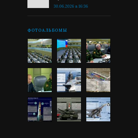
30.06.2026 в 16:36
ФОТОАЛЬБОМЫ