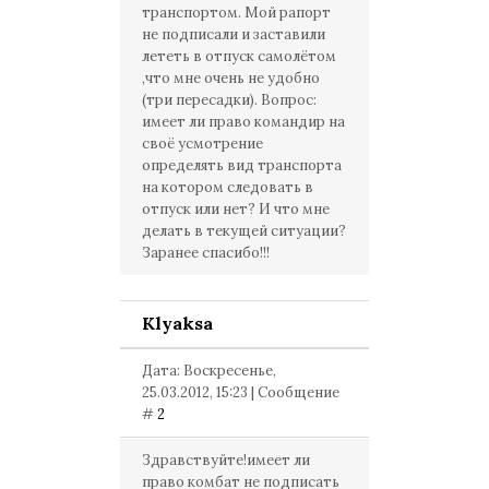
транспортом. Мой рапорт
не подписали и заставили
лететь в отпуск самолётом
,что мне очень не удобно
(три пересадки). Вопрос:
имеет ли право командир на
своё усмотрение
определять вид транспорта
на котором следовать в
отпуск или нет? И что мне
делать в текущей ситуации?
Заранее спасибо!!!
Klyaksa
Дата: Воскресенье,
25.03.2012, 15:23 | Сообщение
#
2
Здравствуйте!имеет ли
право комбат не подписать