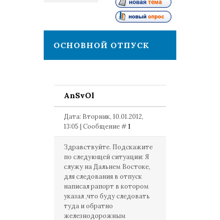
1
ОСНОВНОЙ ОТПУСК
AnSvOl
Дата: Вторник, 10.01.2012,
13:05 | Сообщение #
1
Здравствуйте. Подскажите
по следующей ситуации: Я
служу на Дальнем Востоке,
для следования в отпуск
написал рапорт в котором
указал ,что буду следовать
туда и обратно
железнодорожным