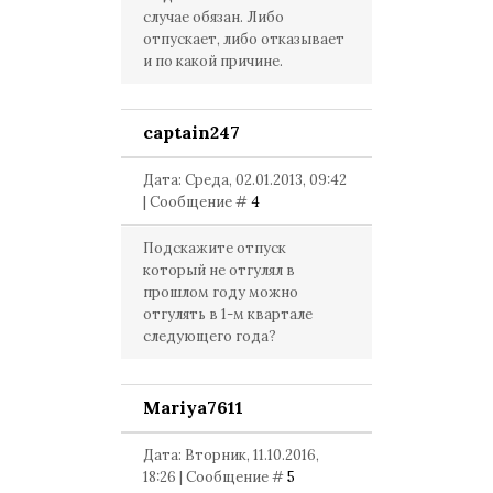
случае обязан. Либо
отпускает, либо отказывает
и по какой причине.
captain247
Дата: Среда, 02.01.2013, 09:42
| Сообщение #
4
Подскажите отпуск
который не отгулял в
прошлом году можно
отгулять в 1-м квартале
следующего года?
Mariya7611
Дата: Вторник, 11.10.2016,
18:26 | Сообщение #
5