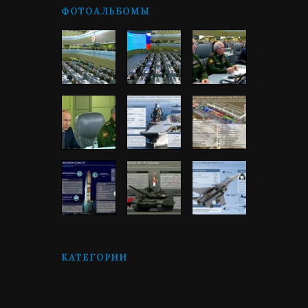
ФОТОАЛЬБОМЫ
КАТЕГОРИИ