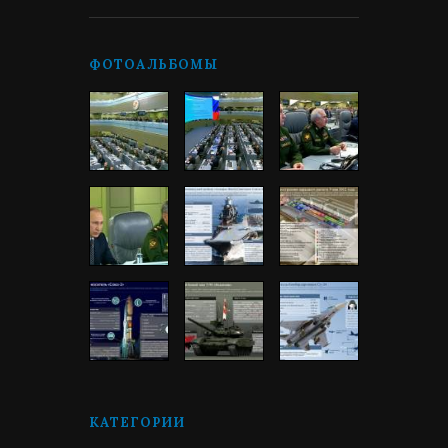
ФОТОАЛЬБОМЫ
КАТЕГОРИИ