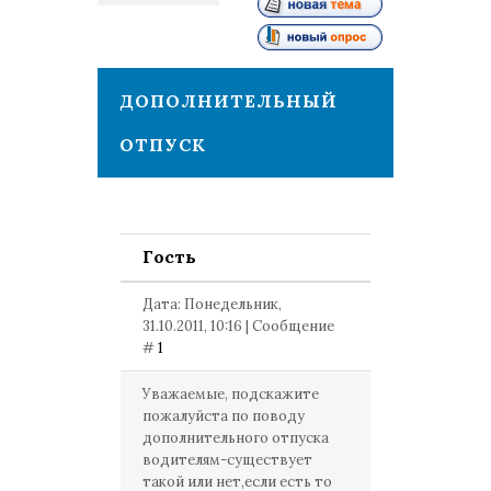
1
ДОПОЛНИТЕЛЬНЫЙ
ОТПУСК
Гость
Дата: Понедельник,
31.10.2011, 10:16 | Сообщение
#
1
Уважаемые, подскажите
пожалуйста по поводу
дополнительного отпуска
водителям-существует
такой или нет,если есть то