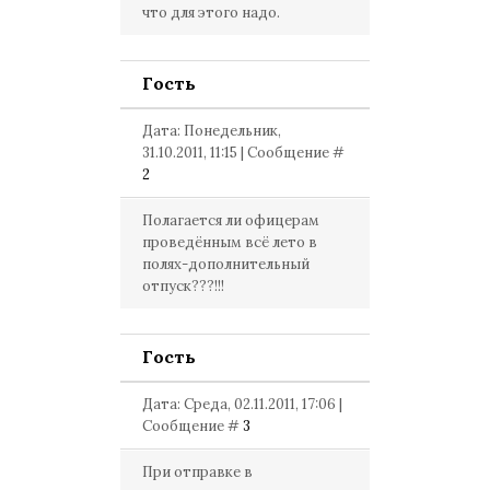
что для этого надо.
Гость
Дата: Понедельник,
31.10.2011, 11:15 | Сообщение #
2
Полагается ли офицерам
проведённым всё лето в
полях-дополнительный
отпуск???!!!
Гость
Дата: Среда, 02.11.2011, 17:06 |
Сообщение #
3
При отправке в