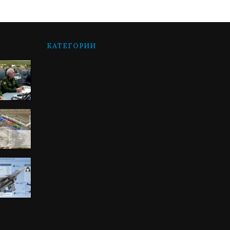
КАТЕГОРИИ