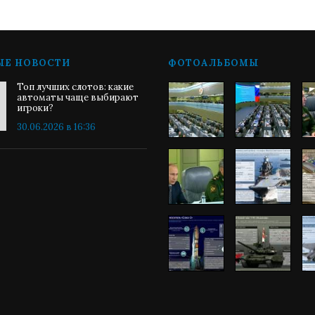
ЫЕ НОВОСТИ
ФОТОАЛЬБОМЫ
Топ лучших слотов: какие
автоматы чаще выбирают
игроки?
30.06.2026 в 16:36