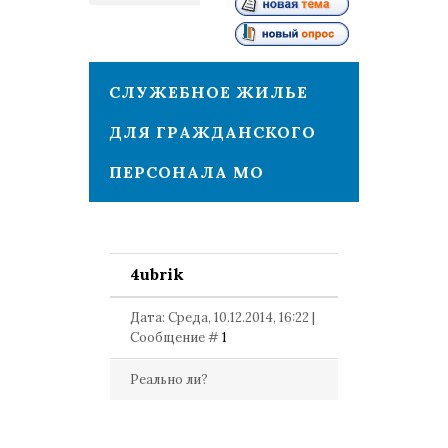
1
СЛУЖЕБНОЕ ЖИЛЬЕ
ДЛЯ ГРАЖДАНСКОГО
ПЕРСОНАЛА МО
4ubrik
Дата: Среда, 10.12.2014, 16:22 |
Сообщение #
1
Реально ли?