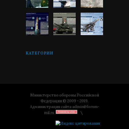
КАТЕГОРИИ
Министерство обороны Российской
Федерации © 2009 - 2019.
Администрация сайта
admin@forum-
mil.ru