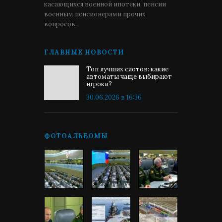
касающихся военной ипотеки, пенсии
военным пенсионерами прочих
вопросов.
ГЛАВНЫЕ НОВОСТИ
Топ лучших слотов: какие
автоматы чаще выбирают
игроки?
30.06.2026 в 16:36
ФОТОАЛЬБОМЫ