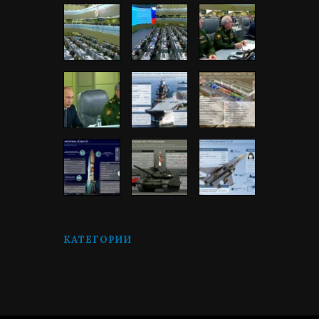
КАТЕГОРИИ