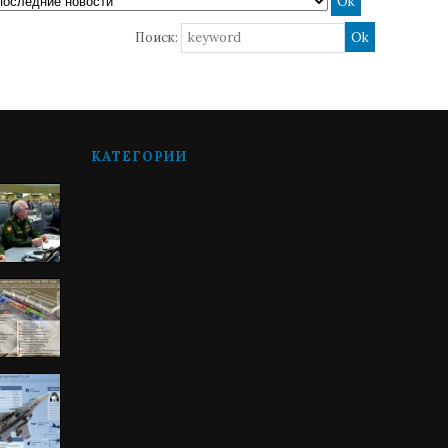
Поиск:
КАТЕГОРИИ