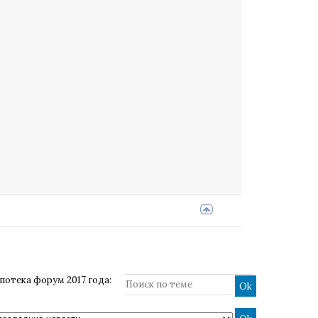
потека форум 2017 года: