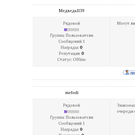
Медведь1139
Рядовой
Могут ли
Группа: Пользователи
Сообщений:
1
Награды:
0
Репутация:
0
Статус:
Offline
mefodi
Рядовой
Знакомый
очереди 
Группа: Пользователи
Сообщений:
1
Награды:
0