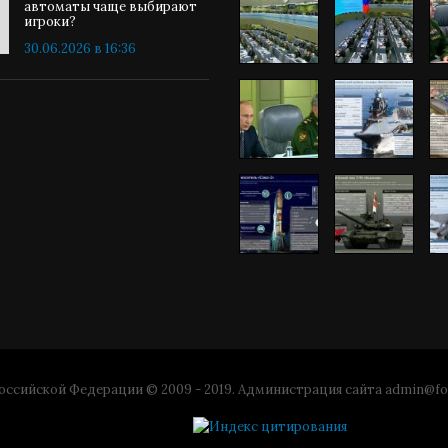
автоматы чаще выбирают
игроки?
30.06.2026 в 16:36
ссийской Федерации © 2009 - 2019. Администрация сайта
admin@fo