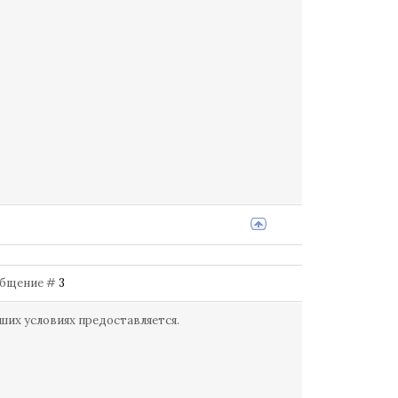
Сообщение #
3
ших условиях предоставляется.