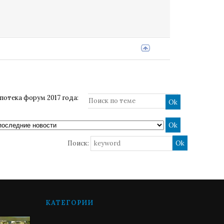
потека форум 2017 года:
Поиск:
КАТЕГОРИИ