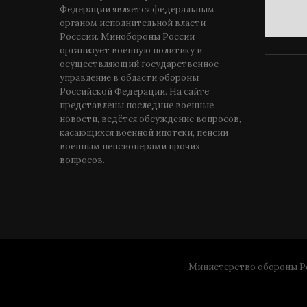
Федерации является федеральным
органом исполнительной власти
Росссии. Минобороны России
организует военную политику и
осуществляющий государственное
управление в области обороны
Российской Федерации. На сайте
представлены последние военные
новости, ведётся обсуждение вопросов,
касающихся военной ипотеки, пенсии
военным пенсионерами прочих
вопросов.
Министерство обороны Ро