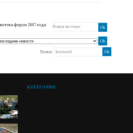
потека форум 2017 года:
Поиск:
КАТЕГОРИИ