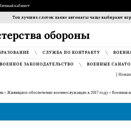
Личный кабинет
Топ лучших слотов: какие автоматы чаще выбирают игрок
терства обороны
БРАЗОВАНИЕ
СЛУЖБА ПО КОНТРАКТУ
ВОЕНН
ВОЕННОЕ ЗАКОНОДАТЕЛЬСТВО
ВОЕННЫЕ САНАТО
[
Новые
ии
»
Жилищное обеспечение военнослужащих в 2017 году
»
Военная и