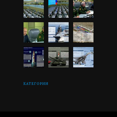
КАТЕГОРИИ