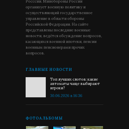
Росссии. Минобороны России
организует военную политику и
осуществляющий государственное
управление в области обороны
Российской Федерации. На сайте
представлены последние военные
новости, ведётся обсуждение вопросов,
касающихся военной ипотеки, пенсии
военным пенсионерами прочих
вопросов.
ГЛАВНЫЕ НОВОСТИ
Топ лучших слотов: какие
автоматы чаще выбирают
игроки?
30.06.2026 в 16:36
ФОТОАЛЬБОМЫ