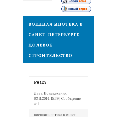
1
ВОЕННАЯ ИПОТЕКА В
САНКТ-ПЕТЕРБУРГЕ
ДОЛЕВОЕ
СТРОИТЕЛЬСТВО
PutIn
Дата: Понедельник,
03.11.2014, 15:39 | Сообщение
#
1
военная ипотека в санкт-