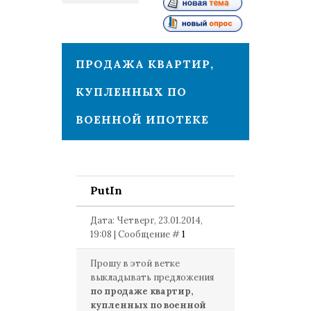
1
ПРОДАЖА КВАРТИР,
КУПЛЕННЫХ ПО
ВОЕННОЙ ИПОТЕКЕ
PutIn
Дата: Четверг, 23.01.2014,
19:08 | Сообщение #
1
Прошу в этой ветке
выкладывать предложения
по продаже квартир,
купленных по военной