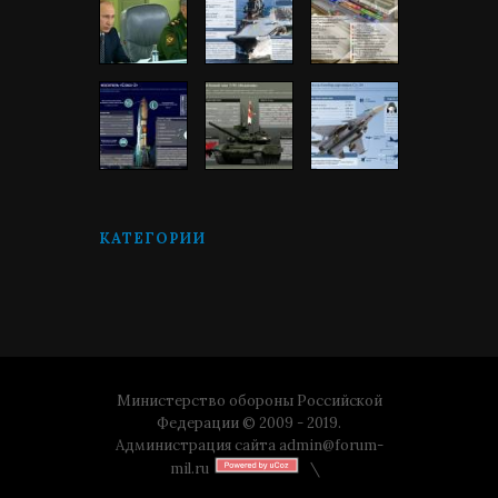
КАТЕГОРИИ
Министерство обороны Российской
Федерации © 2009 - 2019.
Администрация сайта
admin@forum-
mil.ru