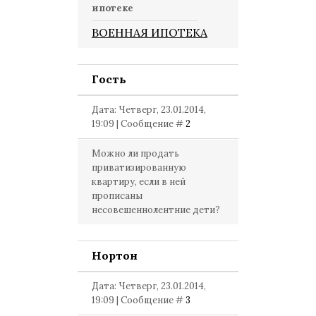
ипотеке
ВОЕННАЯ ИПОТЕКА
Гость
Дата: Четверг, 23.01.2014,
19:09 | Сообщение #
2
Можно ли продать
приватизированную
квартиру, если в ней
прописаны
несовешеннолентние дети?
Нортон
Дата: Четверг, 23.01.2014,
19:09 | Сообщение #
3