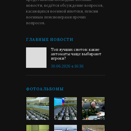
новости, ведётся обсуждение вопросов,
касающихся военной ипотеки, пенсии
военным пенсионерами прочих
вопросов.
ГЛАВНЫЕ НОВОСТИ
Топ лучших слотов: какие
автоматы чаще выбирают
игроки?
30.06.2026 в 16:36
ФОТОАЛЬБОМЫ