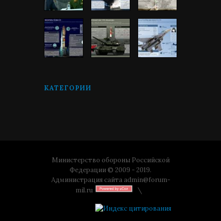
КАТЕГОРИИ
Министерство обороны Российской
Федерации © 2009 - 2019.
Администрация сайта
admin@forum-
mil.ru