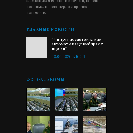
касающихся военной ипотеки, пенсии
военным пенсионерами прочих
вопросов.
ГЛАВНЫЕ НОВОСТИ
Топ лучших слотов: какие
автоматы чаще выбирают
игроки?
30.06.2026 в 16:36
ФОТОАЛЬБОМЫ