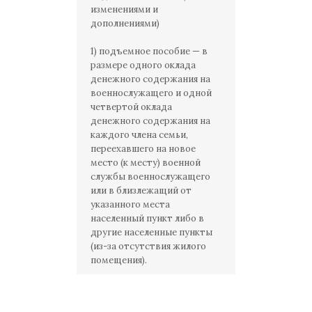
изменениями и
дополнениями)
1) подъемное пособие — в
размере одного оклада
денежного содержания на
военнослужащего и одной
четвертой оклада
денежного содержания на
каждого члена семьи,
переехавшего на новое
место (к месту) военной
службы военнослужащего
или в близлежащий от
указанного места
населенный пункт либо в
другие населенные пункты
(из-за отсутствия жилого
помещения).