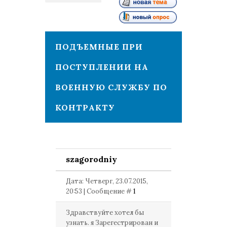
1
ПОДЪЕМНЫЕ ПРИ
ПОСТУПЛЕНИИ НА
ВОЕННУЮ СЛУЖБУ ПО
КОНТРАКТУ
szagorodniy
Дата: Четверг, 23.07.2015,
20:53 | Сообщение #
1
Здравствуйте хотел бы
узнать. я Зарегестрирован и