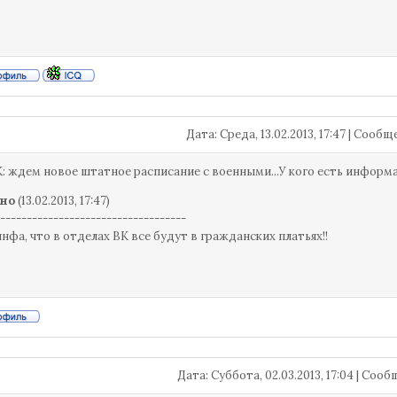
Дата: Среда, 13.02.2013, 17:47 | Сооб
: ждем новое штатное расписание с военными...У кого есть инфор
но
(13.02.2013, 17:47)
-----------------------------------
нфа, что в отделах ВК все будут в гражданских платьях!!
Дата: Суббота, 02.03.2013, 17:04 | Соо