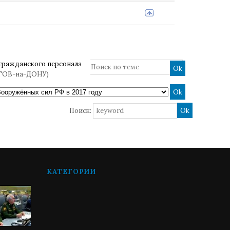
гражданского персонала
ТОВ-на-ДОНУ)
Поиск:
КАТЕГОРИИ