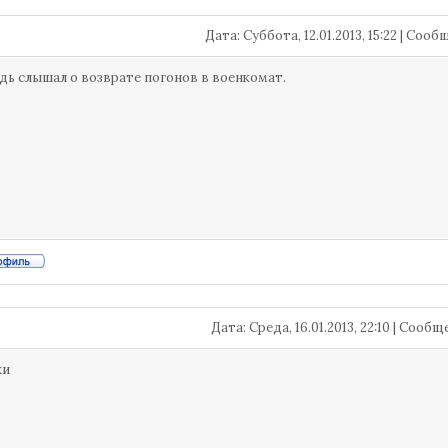
Дата: Суббота, 12.01.2013, 15:22 | Соо
дь слышал о возврате погонов в военкомат.
Дата: Среда, 16.01.2013, 22:10 | Сооб
хи