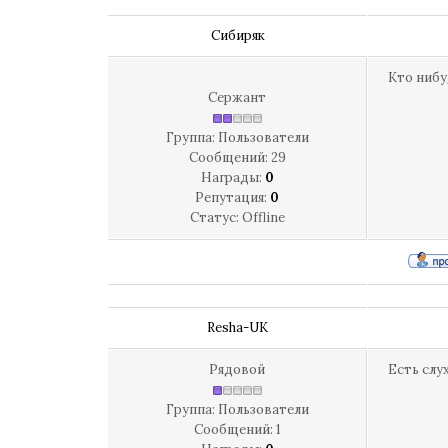
Сибиряк
Кто нибу
Сержант
Группа: Пользователи
Сообщений:
29
Награды:
0
Репутация:
0
Статус:
Offline
Resha-UK
Рядовой
Есть слу
Группа: Пользователи
Сообщений:
1