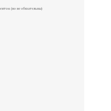
ентом (но не обязательны)