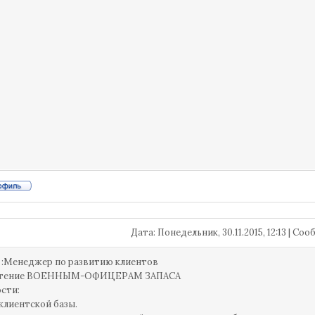
Дата: Понедельник, 30.11.2015, 12:13 | С
 :Менеджер по развитию клиентов
чтение ВОЕННЫМ-ОФИЦЕРАМ ЗАПАСА
ости:
клиентской базы.