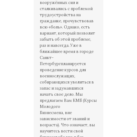
вооружённых сил и
сталкивались с проблемой
трудоустройства на
гражданке, прочувствовав
всю «боль». Однако, есть
вариант, который позволит
забыть об этой проблеме,
раз и навсегда. Уже в
ближайшее время в городе
Санкт-
Петербургпланируется
проведение курсов для
военнослужащих,
собирающихся уволиться в
запас и задумавшихся
начать свое дело. Мы
предлагаем Вам КМБ (Курсы
Молодого
Бизнесмена, вне
зависимости от званий и
возраста). Что означает, вы
научитесь вести свой