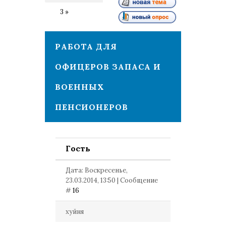
2
3
»
РАБОТА ДЛЯ
ОФИЦЕРОВ ЗАПАСА И
ВОЕННЫХ
ПЕНСИОНЕРОВ
Гость
Дата: Воскресенье,
23.03.2014, 13:50 | Сообщение
#
16
хуйня