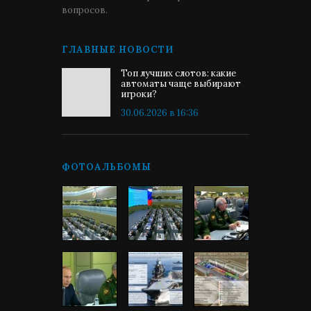
вопросов.
ГЛАВНЫЕ НОВОСТИ
Топ лучших слотов: какие
автоматы чаще выбирают
игроки?
30.06.2026 в 16:36
ФОТОАЛЬБОМЫ