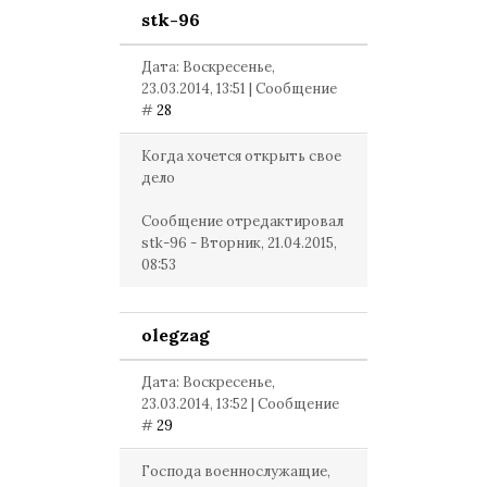
stk-96
Дата: Воскресенье,
23.03.2014, 13:51 | Сообщение
#
28
Когда хочется открыть свое
дело
Сообщение отредактировал
stk-96
-
Вторник, 21.04.2015,
08:53
olegzag
Дата: Воскресенье,
23.03.2014, 13:52 | Сообщение
#
29
Господа военнослужащие,