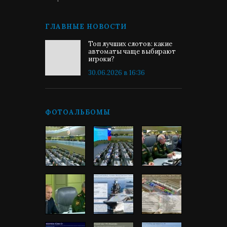
ГЛАВНЫЕ НОВОСТИ
Топ лучших слотов: какие
автоматы чаще выбирают
игроки?
30.06.2026 в 16:36
ФОТОАЛЬБОМЫ