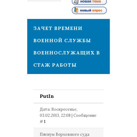
1
ЗАЧЕТ ВРЕМЕНИ
ВОЕННОЙ СЛУЖБЫ
ВОЕННОСЛУЖАЩИХ В
СТАЖ РАБОТЫ
PutIn
Дата: Воскресенье,
03.02.2013, 22:08 | Сообщение
#
1
Пленум Верховного суда