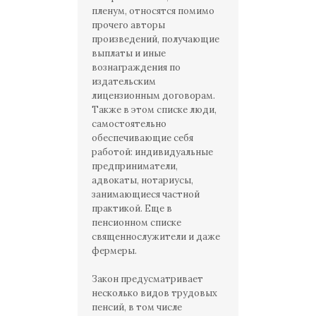
пленум, относятся помимо
прочего авторы
произведений, получающие
выплаты и иные
вознаграждения по
издательским
лицензионным договорам.
Также в этом списке люди,
самостоятельно
обеспечивающие себя
работой: индивидуальные
предприниматели,
адвокаты, нотариусы,
занимающиеся частной
практикой. Еще в
пенсионном списке
священнослужители и даже
фермеры.
Закон предусматривает
несколько видов трудовых
пенсий, в том числе