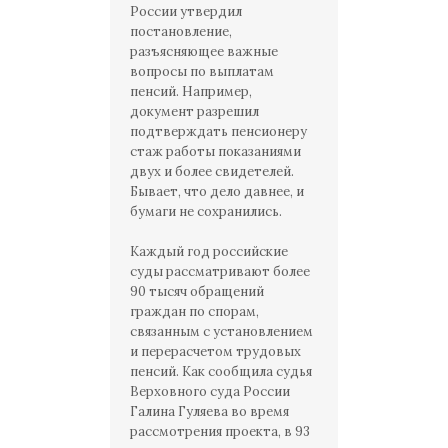
России утвердил
постановление,
разъясняющее важные
вопросы по выплатам
пенсий. Например,
документ разрешил
подтверждать пенсионеру
стаж работы показаниями
двух и более свидетелей.
Бывает, что дело давнее, и
бумаги не сохранились.
Каждый год российские
суды рассматривают более
90 тысяч обращений
граждан по спорам,
связанным с установлением
и перерасчетом трудовых
пенсий. Как сообщила судья
Верховного суда России
Галина Гуляева во время
рассмотрения проекта, в 93