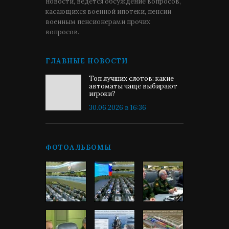
новости, ведётся обсуждение вопросов,
касающихся военной ипотеки, пенсии
военным пенсионерами прочих
вопросов.
ГЛАВНЫЕ НОВОСТИ
Топ лучших слотов: какие
автоматы чаще выбирают
игроки?
30.06.2026 в 16:36
ФОТОАЛЬБОМЫ