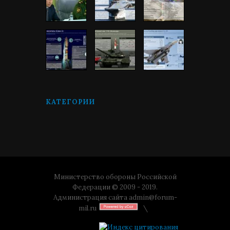
КАТЕГОРИИ
Министерство обороны Российской
Федерации © 2009 - 2019.
Администрация сайта
admin@forum-
mil.ru