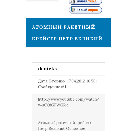
1
АТОМНЫЙ РАКЕТНЫЙ
КРЕЙСЕР ПЕТР ВЕЛИКИЙ
denicks
Дата: Вторник, 17.04.2012, 16:50 |
Сообщение #
1
http://www.youtube.com/watch?
v=aCQiGFWGRjc
Атомный ракетный крейсер
Петр Великий. Основное