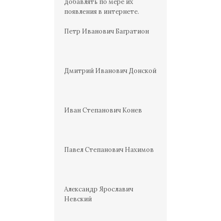
добавлять по мере их
появления в интернете.
Петр Иванович Багратион
Дмитрий Иванович Донской
Иван Степанович Конев
Павел Степанович Нахимов
Александр Ярославич
Невский