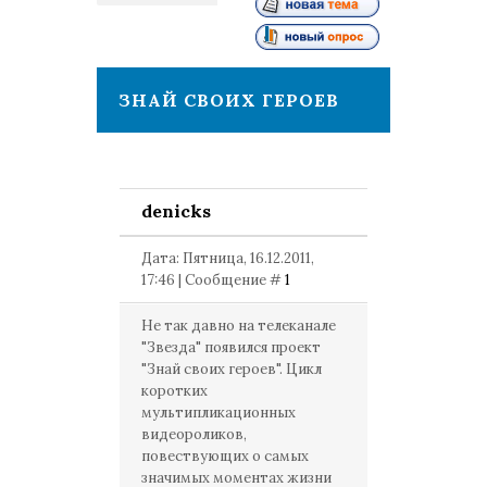
1
ЗНАЙ СВОИХ ГЕРОЕВ
denicks
Дата: Пятница, 16.12.2011,
17:46 | Сообщение #
1
Не так давно на телеканале
"Звезда" появился проект
"Знай своих героев". Цикл
коротких
мультипликационных
видеороликов,
повествующих о самых
значимых моментах жизни