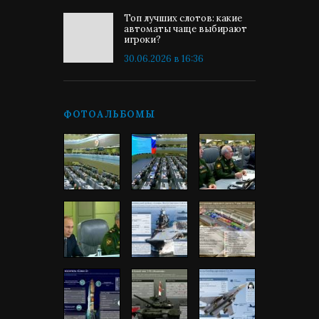
Топ лучших слотов: какие
автоматы чаще выбирают
игроки?
30.06.2026 в 16:36
ФОТОАЛЬБОМЫ