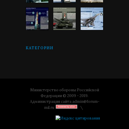
КАТЕГОРИИ
Министерство обороны Российской
Федерации © 2009 - 2019.
Администрация сайта
admin@forum-
mil.ru