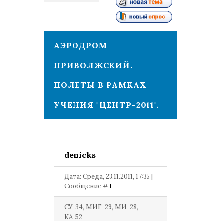
1
АЭРОДРОМ
ПРИВОЛЖСКИЙ.
ПОЛЕТЫ В РАМКАХ
УЧЕНИЯ "ЦЕНТР-2011".
denicks
Дата: Среда, 23.11.2011, 17:35 |
Сообщение #
1
СУ-34, МИГ-29, МИ-28,
КА-52