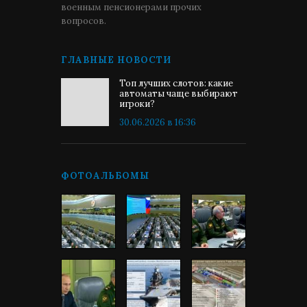
военным пенсионерами прочих
вопросов.
ГЛАВНЫЕ НОВОСТИ
Топ лучших слотов: какие
автоматы чаще выбирают
игроки?
30.06.2026 в 16:36
ФОТОАЛЬБОМЫ