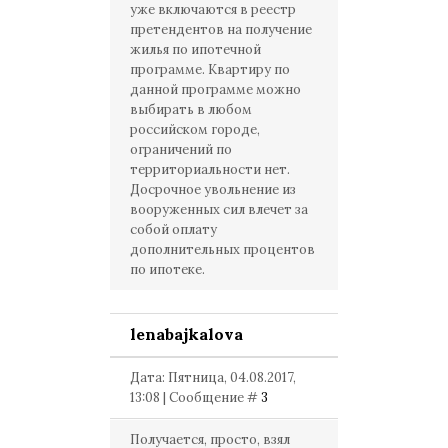
уже включаются в реестр
претендентов на получение
жилья по ипотечной
программе. Квартиру по
данной программе можно
выбирать в любом
российском городе,
ограничений по
территориальности нет.
Досрочное увольнение из
вооруженных сил влечет за
собой оплату
дополнительных процентов
по ипотеке.
lenabajkalova
Дата: Пятница, 04.08.2017,
13:08 | Сообщение #
3
Получается, просто, взял