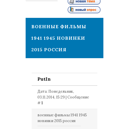
1
ВОЕННЫЕ ФИЛЬМЫ
1941 1945 НОВИНКИ
2015 РОССИЯ
PutIn
Дата: Понедельник,
03.11.2014, 15:29 | Сообщение
#
1
военные фильмы 1941 1945
новинки 2015 россия