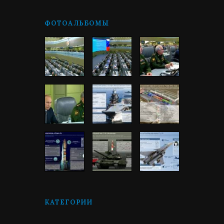
ФОТОАЛЬБОМЫ
КАТЕГОРИИ