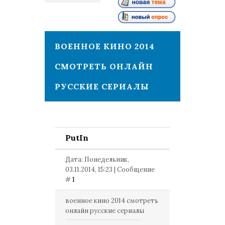
1
ВОЕННОЕ КИНО 2014
СМОТРЕТЬ ОНЛАЙН
РУССКИЕ СЕРИАЛЫ
PutIn
Дата: Понедельник,
03.11.2014, 15:23 | Сообщение
#
1
военное кино 2014 смотреть
онлайн русские сериалы