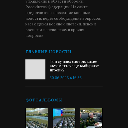
управление в области обороны
Российской Федерации. На сайте
представлены последние военные
новости, ведётся обсуждение вопросов,
касающихся военной ипотеки, пенсии
военным пенсионерами прочих
вопросов.
ГЛАВНЫЕ НОВОСТИ
Топ лучших слотов: какие
автоматы чаще выбирают
игроки?
30.06.2026 в 16:36
ФОТОАЛЬБОМЫ