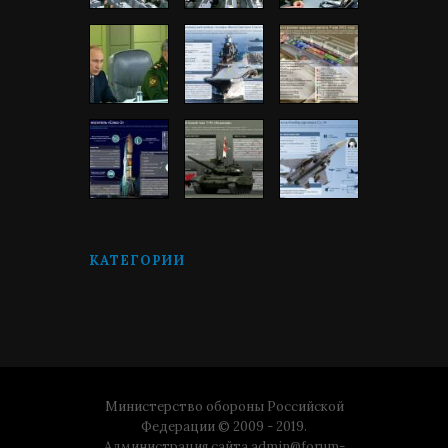
КАТЕГОРИИ
Министерство обороны Российской
Федерации © 2009 - 2019.
Администрация сайта
admin@forum-