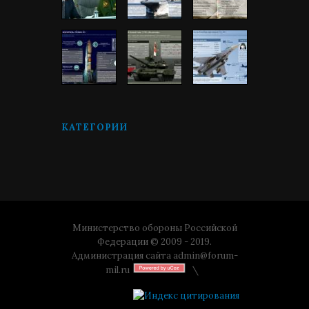
КАТЕГОРИИ
Министерство обороны Российской
Федерации © 2009 - 2019.
Администрация сайта
admin@forum-
mil.ru