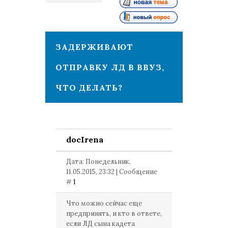
1
ЗАДЕРЖИВАЮТ
ОТПРАВКУ ЛД В ВВУЗ,
ЧТО ДЕЛАТЬ?
docIrena
Дата: Понедельник,
11.05.2015, 23:32 | Сообщение
#
1
Что можно сейчас еще
предпринять, и кто в ответе,
если ЛД сына кадета