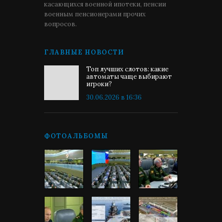
касающихся военной ипотеки, пенсии
военным пенсионерами прочих
вопросов.
ГЛАВНЫЕ НОВОСТИ
Топ лучших слотов: какие
автоматы чаще выбирают
игроки?
30.06.2026 в 16:36
ФОТОАЛЬБОМЫ