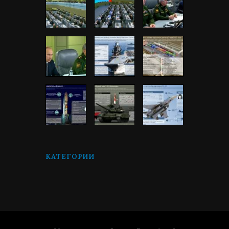
КАТЕГОРИИ