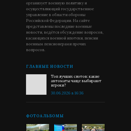
организует военную политику и
осуществляющий государственное
управление в области обороны
Российской Федерации. На сайте
представлены последние военные
новости, ведётся обсуждение вопросов,
касающихся военной ипотеки, пенсии
военным пенсионерами прочих
вопросов.
ГЛАВНЫЕ НОВОСТИ
Топ лучших слотов: какие
автоматы чаще выбирают
игроки?
30.06.2026 в 16:36
ФОТОАЛЬБОМЫ