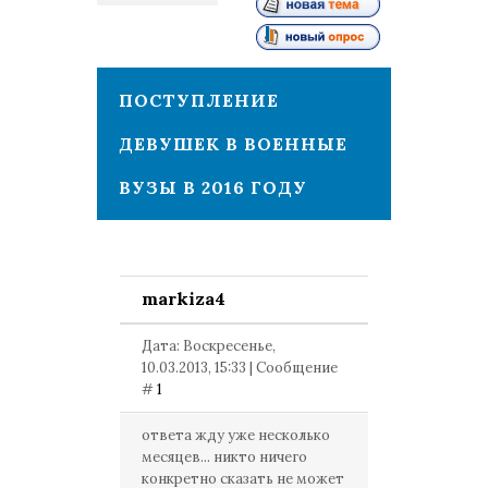
1
ПОСТУПЛЕНИЕ
ДЕВУШЕК В ВОЕННЫЕ
ВУЗЫ В 2016 ГОДУ
markiza4
Дата: Воскресенье,
10.03.2013, 15:33 | Сообщение
#
1
ответа жду уже несколько
месяцев... никто ничего
конкретно сказать не может