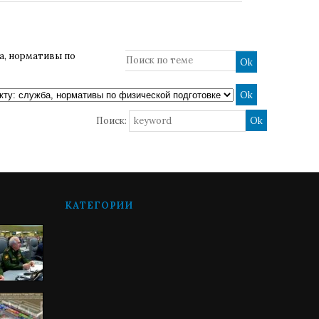
а, нормативы по
Поиск:
КАТЕГОРИИ