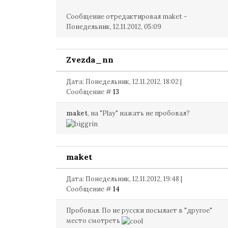
Сообщение отредактировал
maket
-
Понедельник, 12.11.2012, 05:09
Zvezda_nn
Дата: Понедельник, 12.11.2012, 18:02 |
Сообщение #
13
maket
, на "Play" нажать не пробовал?
maket
Дата: Понедельник, 12.11.2012, 19:48 |
Сообщение #
14
Пробовал. По не русски посылает в "другое"
место смотреть