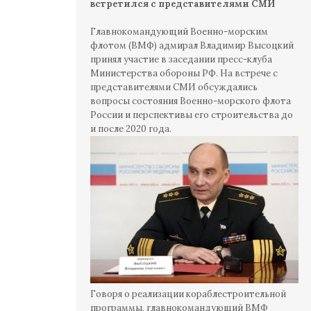
встретился с представителями СМИ
Главнокомандующий Военно-морским
флотом (ВМФ) адмирал Владимир Высоцкий
принял участие в заседании пресс-клуба
Министерства обороны РФ. На встрече с
представителями СМИ обсуждались
вопросы состояния Военно-морского флота
России и перспективы его строительства до
и после 2020 года.
Говоря о реализации кораблестроительной
программы, главнокомандующий ВМФ