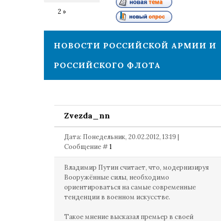
1
2
»
НОВОСТИ РОССИЙСКОЙ АРМИИ И
РОССИЙСКОГО ФЛОТА
Zvezda_nn
Дата: Понедельник, 20.02.2012, 13:19 |
Сообщение #
1
Владимир Путин считает, что, модернизируя
Вооружённые силы, необходимо
ориентироваться на самые современные
тенденции в военном искусстве.
Такое мнение высказал премьер в своей