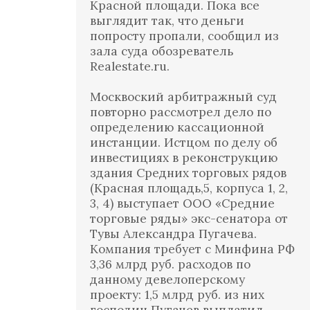
Красной площади. Пока все
выглядит так, что деньги
попросту пропали, сообщил из
зала суда обозреватель
Realestate.ru.
Москвоский арбитражный суд
повторно рассмотрел дело по
определению кассационной
инстанции. Истцом по делу об
инвестициях в реконструкцию
здания Средних торговых рядов
(Красная площадь,5, корпуса 1, 2,
3, 4) выступает ООО «Средние
торговые ряды» экс-сенатора от
Тувы Александра Пугачева.
Компания требует с Минфина РФ
3,36 млрд руб. расходов по
данному девелоперскому
проекту: 1,5 млрд руб. из них