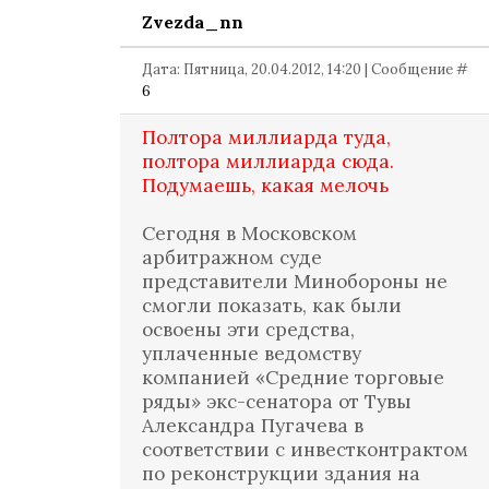
Zvezda_nn
Дата: Пятница, 20.04.2012, 14:20 | Сообщение #
6
Полтора миллиарда туда,
полтора миллиарда сюда.
Подумаешь, какая мелочь
Сегодня в Московском
арбитражном суде
представители Минобороны не
смогли показать, как были
освоены эти средства,
уплаченные ведомству
компанией «Средние торговые
ряды» экс-сенатора от Тувы
Александра Пугачева в
соответствии с инвестконтрактом
по реконструкции здания на