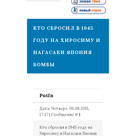
1
КТО СБРОСИЛ В 1945
ГОДУ НА ХИРОСИМУ И
НАГАСАКИ ЯПОНИЯ
БОМБЫ
PutIn
Дата: Четверг, 06.08.2015,
17:37 | Сообщение #
1
Кто сбросил в 1945 году на
Хиросиму и Нагасаки Япония