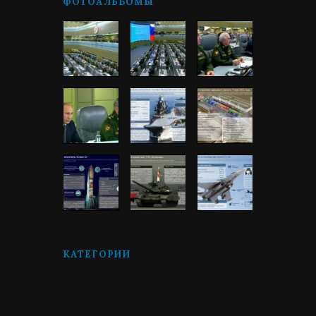
ФОТОАЛЬБОМЫ
КАТЕГОРИИ