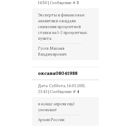
14:50 | Сообщение #
3
Эксперты и финансовые
аналитики ожидали
снижения процентной
ставки на 1-2 процентных
пункта.
Гусев Михаил
Владимирович
оксана08041988
Дата: Суббота, 14.03.2015,
23:43 | Сообщение #
4
в конце апреля ещё
уменьшат
Армия России