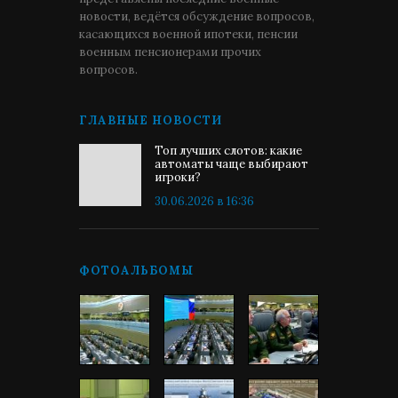
новости, ведётся обсуждение вопросов,
касающихся военной ипотеки, пенсии
военным пенсионерами прочих
вопросов.
ГЛАВНЫЕ НОВОСТИ
Топ лучших слотов: какие
автоматы чаще выбирают
игроки?
30.06.2026 в 16:36
ФОТОАЛЬБОМЫ