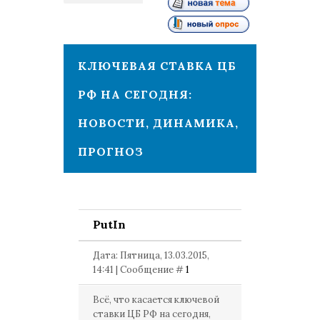
1
КЛЮЧЕВАЯ СТАВКА ЦБ
РФ НА СЕГОДНЯ:
НОВОСТИ, ДИНАМИКА,
ПРОГНОЗ
PutIn
Дата: Пятница, 13.03.2015,
14:41 | Сообщение #
1
Всё, что касается ключевой
ставки ЦБ РФ на сегодня,