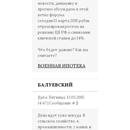
новости, динамику и
прогноз обсуждаем в этой
ветке форума.
сегодня 13 марта 2015 рубль
отреагировал ростом на
решение ЦБ РФ о снижении
ключевой ставки до 14%.
Что будет дальше? Как вы
считаете?
ВОЕННАЯ ИПОТЕКА
БАЛУЕВСКИЙ
Дата: Пятница, 13.03.2015,
14:47 | Сообщение #
2
Дела идут хуже некуда. В
сельском хозяйстве, в
промышленности, у малых и