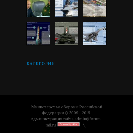
КАТЕГОРИИ
Министерство обороны Российской
Федерации © 2009 - 2019.
Администрация сайта
admin@forum-
mil.ru